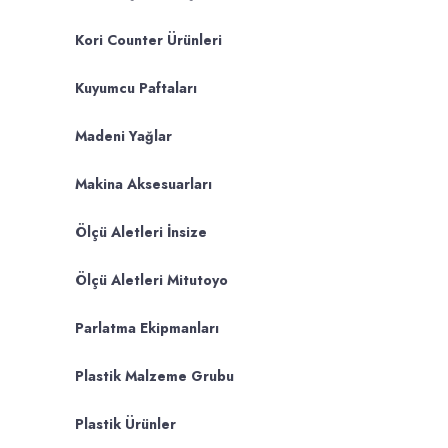
Kori Counter Ürünleri
Kuyumcu Paftaları
Madeni Yağlar
Makina Aksesuarları
Ölçü Aletleri İnsize
Ölçü Aletleri Mitutoyo
Parlatma Ekipmanları
Plastik Malzeme Grubu
Plastik Ürünler