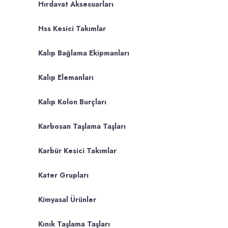
Hırdavat Aksesuarları
Hss Kesici Takımlar
Kalıp Bağlama Ekipmanları
Kalıp Elemanları
Kalıp Kolon Burçları
Karbosan Taşlama Taşları
Karbür Kesici Takımlar
Kater Grupları
Kimyasal Ürünler
Kınık Taşlama Taşları