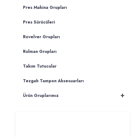
Pres Makina Grupları
Pres Sürücüleri
Rovelver Grupları
Rulman Grupları
Takım Tutucular
Tezgah Tampon Aksesuarları
+
Ürün Gruplarımız