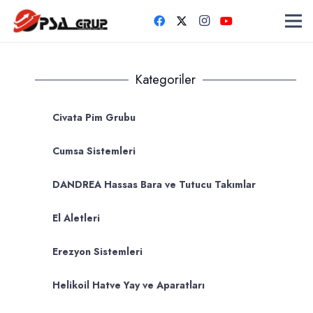
Kategoriler
Civata Pim Grubu
Cumsa Sistemleri
DANDREA Hassas Bara ve Tutucu Takımlar
El Aletleri
Erezyon Sistemleri
Helikoil Hatve Yay ve Aparatları