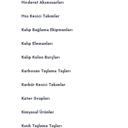
Hırdavat Aksesuarları
Hss Kesici Takımlar
Kalıp Bağlama Ekipmanları
Kalıp Elemanları
Kalıp Kolon Burçları
Karbosan Taşlama Taşları
Karbür Kesici Takımlar
Kater Grupları
Kimyasal Ürünler
Kınık Taşlama Taşları