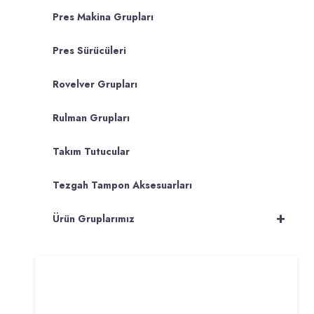
Pres Makina Grupları
Pres Sürücüleri
Rovelver Grupları
Rulman Grupları
Takım Tutucular
Tezgah Tampon Aksesuarları
+
Ürün Gruplarımız