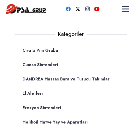
Kategoriler
Civata Pim Grubu
Cumsa Sistemleri
DANDREA Hassas Bara ve Tutucu Takımlar
El Aletleri
Erezyon Sistemleri
Helikoil Hatve Yay ve Aparatları