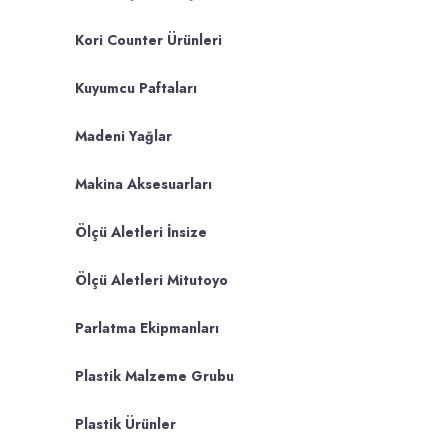
Kori Counter Ürünleri
Kuyumcu Paftaları
Madeni Yağlar
Makina Aksesuarları
Ölçü Aletleri İnsize
Ölçü Aletleri Mitutoyo
Parlatma Ekipmanları
Plastik Malzeme Grubu
Plastik Ürünler