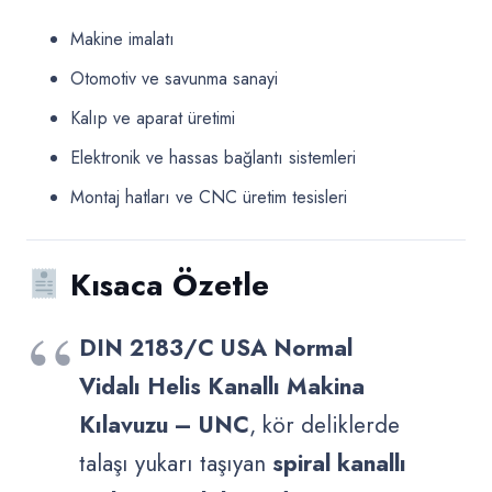
Makine imalatı
Otomotiv ve savunma sanayi
Kalıp ve aparat üretimi
Elektronik ve hassas bağlantı sistemleri
Montaj hatları ve CNC üretim tesisleri
Kısaca Özetle
DIN 2183/C USA Normal
Vidalı Helis Kanallı Makina
Kılavuzu – UNC
, kör deliklerde
talaşı yukarı taşıyan
spiral kanallı