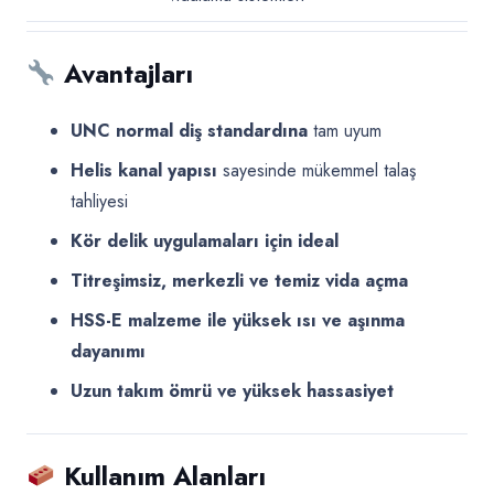
Avantajları
UNC normal diş standardına
tam uyum
Helis kanal yapısı
sayesinde mükemmel talaş
tahliyesi
Kör delik uygulamaları için ideal
Titreşimsiz, merkezli ve temiz vida açma
HSS-E malzeme ile yüksek ısı ve aşınma
dayanımı
Uzun takım ömrü ve yüksek hassasiyet
Kullanım Alanları