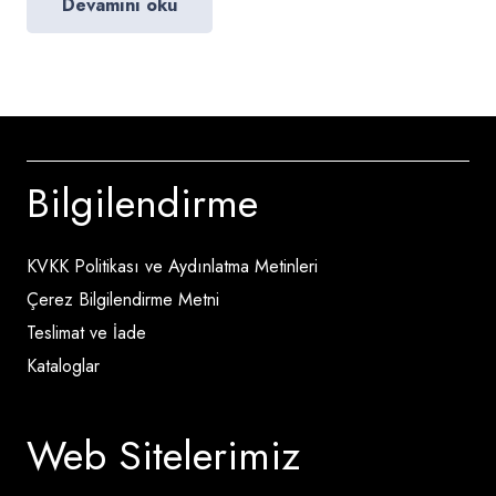
Devamını oku
Bilgilendirme
KVKK Politikası ve Aydınlatma Metinleri
Çerez Bilgilendirme Metni
Teslimat ve İade
Kataloglar
Web Sitelerimiz