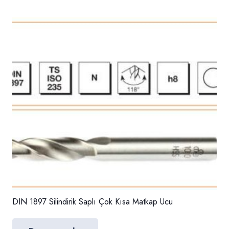
DIN 1897 Silindirik Saplı Çok Kısa Matkap Ucu