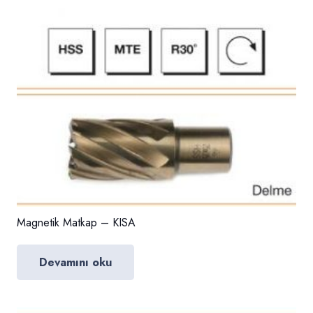
Magnetik Matkap – KISA
Devamını oku