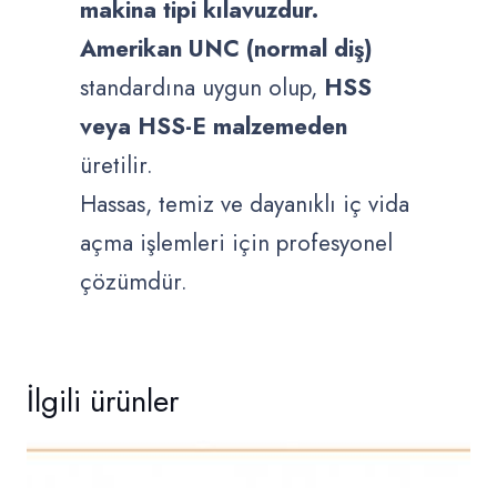
makina tipi kılavuzdur.
Amerikan UNC (normal diş)
standardına uygun olup,
HSS
veya HSS-E malzemeden
üretilir.
Hassas, temiz ve dayanıklı iç vida
açma işlemleri için profesyonel
çözümdür.
İlgili ürünler