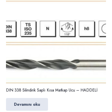
DIN 338 Silindirik Saplı Kısa Matkap Ucu – HADDELİ
Devamını oku