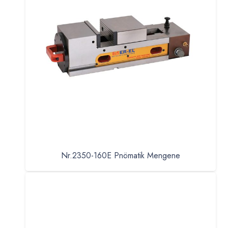
Nr.2350-160E Pnömatik Mengene