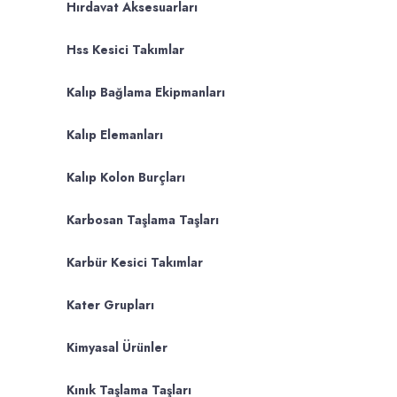
Hırdavat Aksesuarları
Hss Kesici Takımlar
Kalıp Bağlama Ekipmanları
Kalıp Elemanları
Kalıp Kolon Burçları
Karbosan Taşlama Taşları
Karbür Kesici Takımlar
Kater Grupları
Kimyasal Ürünler
Kınık Taşlama Taşları