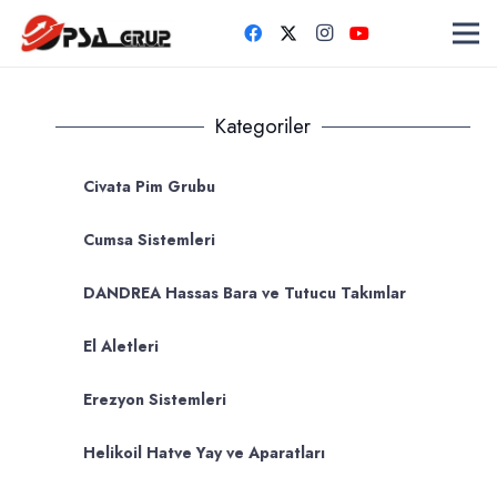
Kategoriler
Civata Pim Grubu
Cumsa Sistemleri
DANDREA Hassas Bara ve Tutucu Takımlar
El Aletleri
Erezyon Sistemleri
Helikoil Hatve Yay ve Aparatları