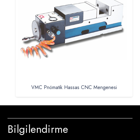
VMC Pnömatik Hassas CNC Mengenesi
Bilgilendirme