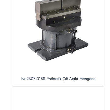
Nr.2307-0188 Pnömatik Çift Açılır Mengene