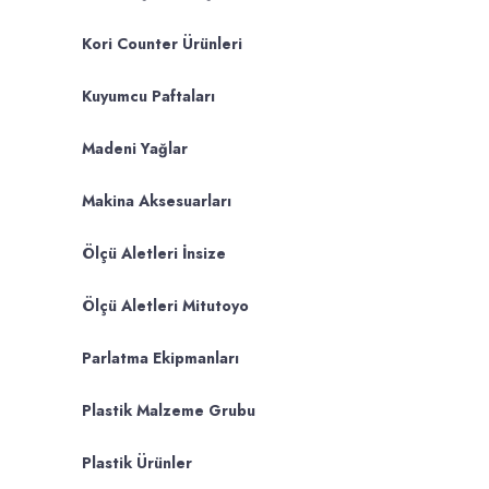
Kori Counter Ürünleri
Kuyumcu Paftaları
Madeni Yağlar
Makina Aksesuarları
Ölçü Aletleri İnsize
Ölçü Aletleri Mitutoyo
Parlatma Ekipmanları
Plastik Malzeme Grubu
Plastik Ürünler