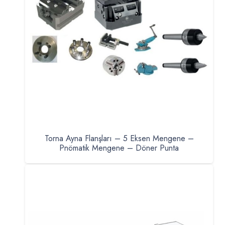
Torna Ayna Flanşları – 5 Eksen Mengene –
Pnömatik Mengene – Döner Punta