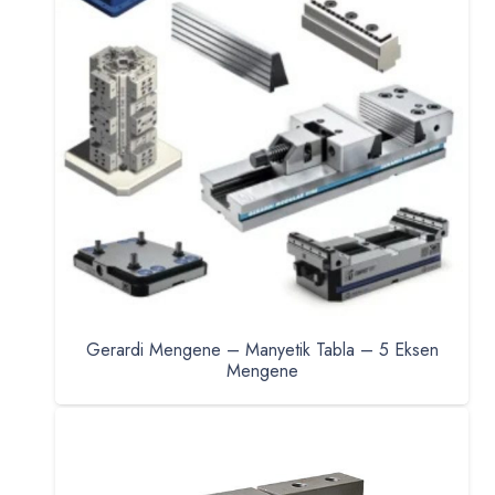
Gerardi Mengene – Manyetik Tabla – 5 Eksen
Mengene