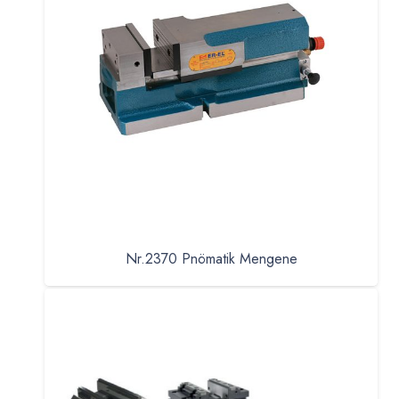
Nr.2370 Pnömatik Mengene