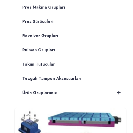
Pres Makina Grupları
Pres Sürücüleri
Rovelver Grupları
Rulman Grupları
Takım Tutucular
Tezgah Tampon Aksesuarları
+
Ürün Gruplarımız